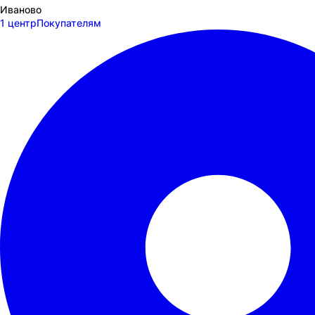
Иваново
1 центр
Покупателям