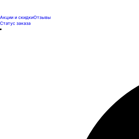
Акции и скидки
Отзывы
Статус заказа