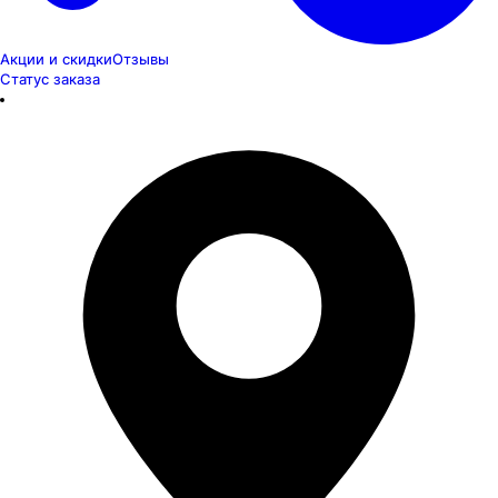
Акции и скидки
Отзывы
Статус заказа