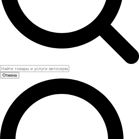
Отмена