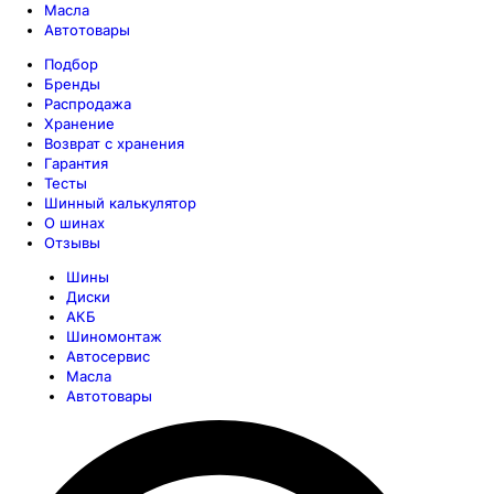
Масла
Автотовары
Подбор
Бренды
Распродажа
Хранение
Возврат с хранения
Гарантия
Тесты
Шинный калькулятор
О шинах
Отзывы
Шины
Диски
АКБ
Шиномонтаж
Автосервис
Масла
Автотовары