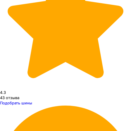
4.3
43
отзыва
Подобрать шины