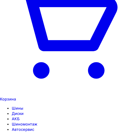
Корзина
Шины
Диски
АКБ
Шиномонтаж
Автосервис