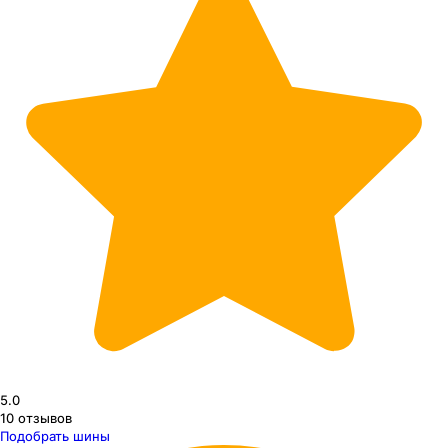
5.0
10
отзывов
Подобрать шины