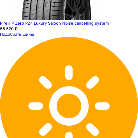
Pirelli P Zero PZ4 Luxury Saloon Noise cancelling system
56 520 ₽
Подобрать шины