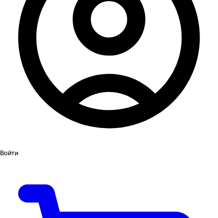
Войти