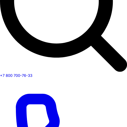
+7 800 700-76-33