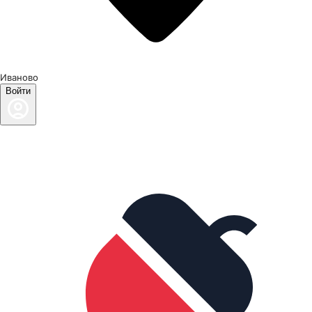
Иваново
Войти