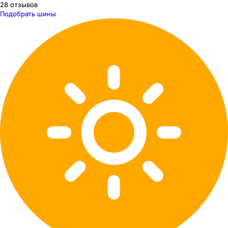
28
отзывов
Подобрать шины