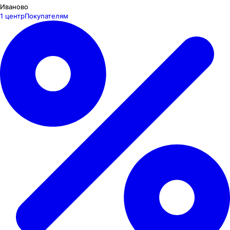
Иваново
1 центр
Покупателям