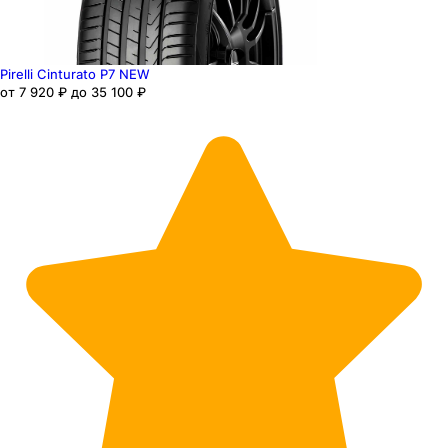
Pirelli Cinturato P7 NEW
от 7 920 ₽ до 35 100 ₽