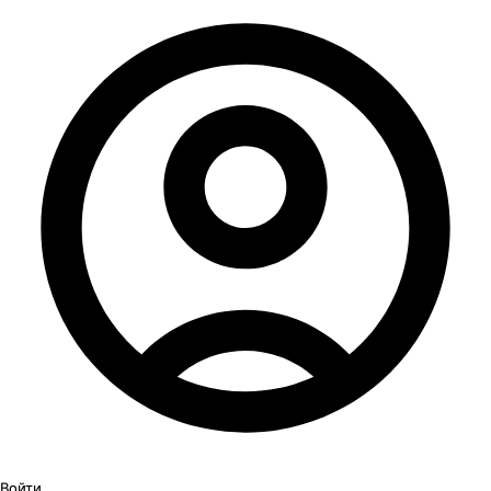
Войти