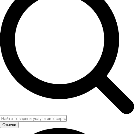
Отмена