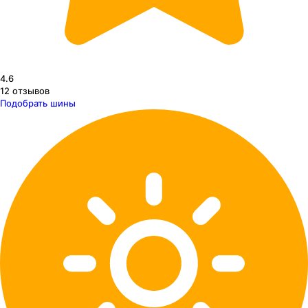
4.6
12
отзывов
Подобрать шины