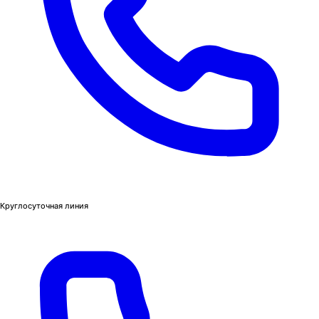
Круглосуточная линия